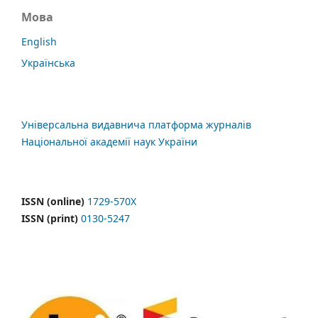
Мова
English
Українська
Універсальна видавнича платформа журналів
Національної академії наук України
ISSN (online)
1729-570X
ISSN (print)
0130-5247