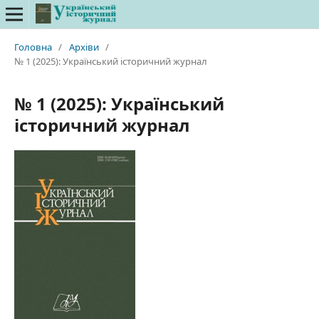
Головна
/
Архіви
/
№ 1 (2025): Український історичний журнал
№ 1 (2025): Український
історичний журнал