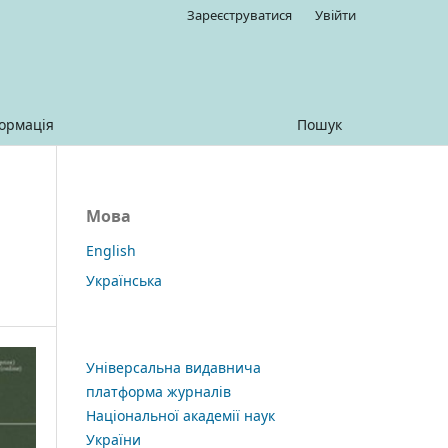
Зареєструватися
Увійти
ормація
Пошук
Мова
English
Українська
Універсальна видавнича
платформа журналів
Національної академії наук
України