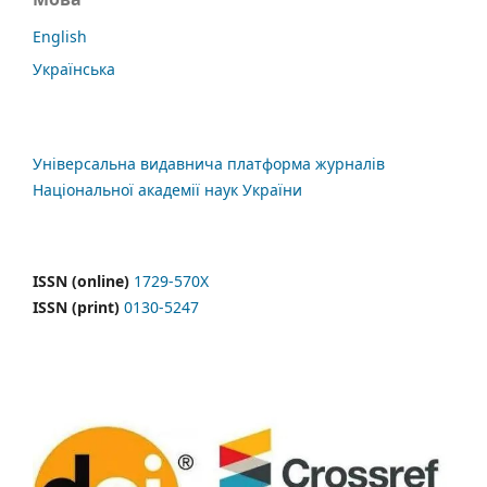
English
Українська
Універсальна видавнича платформа журналів
Національної академії наук України
ISSN (online)
1729-570X
ISSN (print)
0130-5247