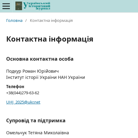
Головна
/
Контактна інформація
Контактна інформація
Основна контактна особа
Подкур Роман Юрійович
Інститут історії України НАН України
Телефон
+38(044)279-63-62
UHJ_2025@ukr.net
Супровід та підтримка
Омельчук Тетяна Миколаївна