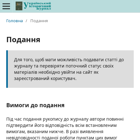
Головна
/
Подання
Подання
Для того, щоб мати можливість подавати статті до
журналу та перевіряти поточний статус своїх
матеріалів необхідно увійти на сайт як
зареєстрований користувач.
Вимоги до подання
Під час подання рукопису до журналу автори повинні
підтвердити його відповідність всім встановленим
вимогам, вказаним нижче. В разі виявлення
невідповідності поданої роботи пунктам цих вимог