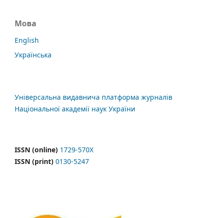
Мова
English
Українська
Універсальна видавнича платформа журналів
Національної академії наук України
ISSN (online)
1729-570X
ISSN (print)
0130-5247