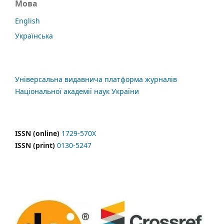
Мова
English
Українська
Універсальна видавнича платформа журналів
Національної академії наук України
ISSN (online)
1729-570X
ISSN (print)
0130-5247