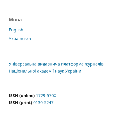
Мова
English
Українська
Універсальна видавнича платформа журналів
Національної академії наук України
ISSN (online)
1729-570X
ISSN (print)
0130-5247