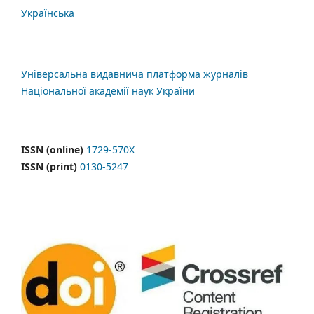
Українська
Універсальна видавнича платформа журналів
Національної академії наук України
ISSN (online)
1729-570X
ISSN (print)
0130-5247