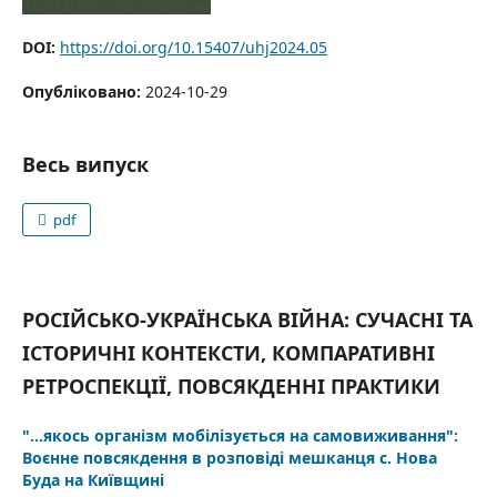
DOI:
https://doi.org/10.15407/uhj2024.05
Опубліковано:
2024-10-29
Весь випуск
pdf
РОСІЙСЬКО-УКРАЇНСЬКА ВІЙНА: СУЧАСНІ ТА
ІСТОРИЧНІ КОНТЕКСТИ, КОМПАРАТИВНІ
РЕТРОСПЕКЦІЇ, ПОВСЯКДЕННІ ПРАКТИКИ
"…якось організм мобілізується на самовиживання":
Воєнне повсякдення в розповіді мешканця с. Нова
Буда на Київщині