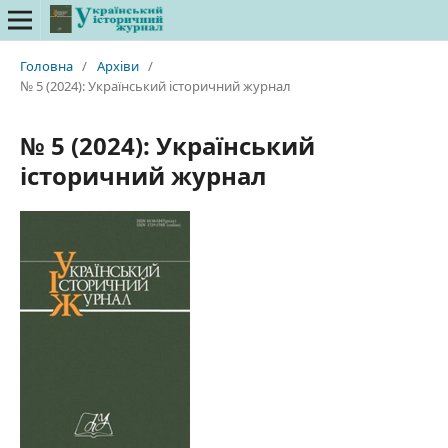
Головна
/
Архіви
/
№ 5 (2024): Український історичний журнал
№ 5 (2024): Український
історичний журнал