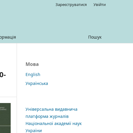
Зареєструватися
Увійти
ормація
Пошук
Мова
0-
English
Українська
Універсальна видавнича
платформа журналів
Національної академії наук
України