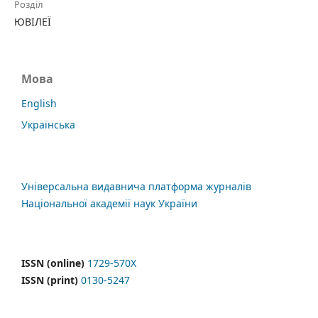
Розділ
ЮВІЛЕЇ
Мова
English
Українська
Універсальна видавнича платформа журналів
Національної академії наук України
ISSN (online)
1729-570X
ISSN (print)
0130-5247