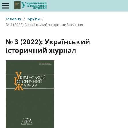
Головна
/
Архіви
/
№ 3 (2022): Український історичний журнал
№ 3 (2022): Український
історичний журнал