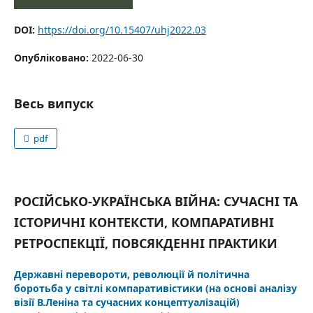
DOI:
https://doi.org/10.15407/uhj2022.03
Опубліковано:
2022-06-30
Весь випуск
pdf
РОСІЙСЬКО-УКРАЇНСЬКА ВІЙНА: СУЧАСНІ ТА
ІСТОРИЧНІ КОНТЕКСТИ, КОМПАРАТИВНІ
РЕТРОСПЕКЦІЇ, ПОВСЯКДЕННІ ПРАКТИКИ
Державні перевороти, революції й політична
боротьба у світлі компаративістики (на основі аналізу
візії В.Леніна та сучасних концептуалізацій)