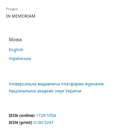
Розділ
IN MEMORIAM
Мова
English
Українська
Універсальна видавнича платформа журналів
Національної академії наук України
ISSN (online)
1729-570X
ISSN (print)
0130-5247