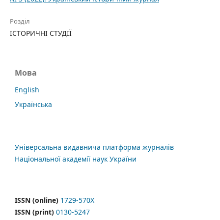
Розділ
ІСТОРИЧНІ СТУДІЇ
Мова
English
Українська
Універсальна видавнича платформа журналів
Національної академії наук України
ISSN (online)
1729-570X
ISSN (print)
0130-5247