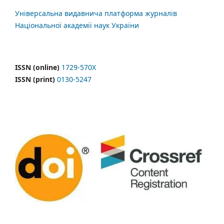
Універсальна видавнича платформа журналів
Національної академії наук України
ISSN (online)
1729-570X
ISSN (print)
0130-5247