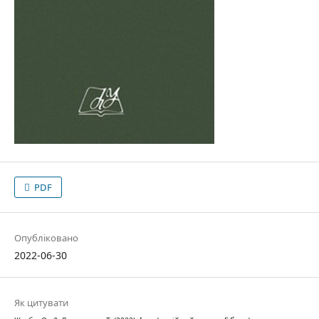
PDF
Опубліковано
2022-06-30
Як цитувати