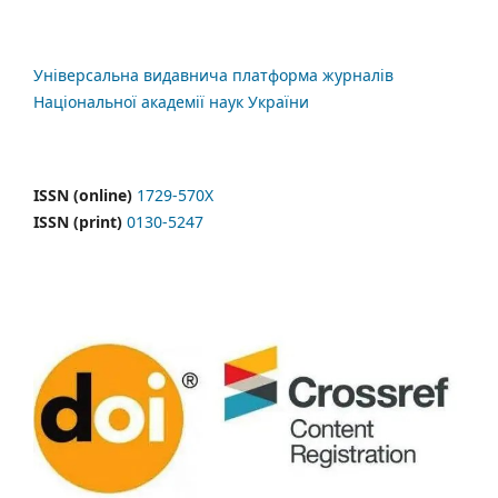
Універсальна видавнича платформа журналів
Національної академії наук України
ISSN (online)
1729-570X
ISSN (print)
0130-5247