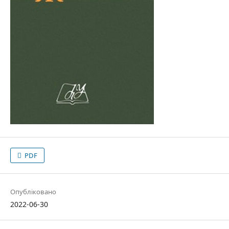
PDF
Опубліковано
2022-06-30