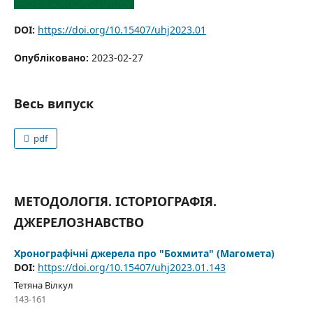
DOI:
https://doi.org/10.15407/uhj2023.01
Опубліковано:
2023-02-27
Весь випуск
pdf
МЕТОДОЛОГІЯ. ІСТОРІОГРАФІЯ.
ДЖЕРЕЛОЗНАВСТВО
Хронографічні джерела про "Бохмита" (Магомета)
DOI:
https://doi.org/10.15407/uhj2023.01.143
Тетяна Вілкул
143-161