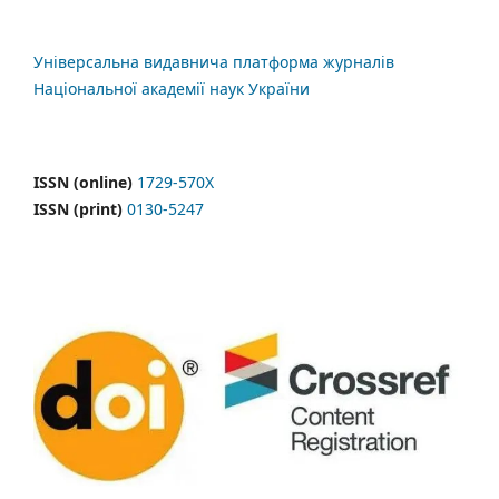
Універсальна видавнича платформа журналів
Національної академії наук України
ISSN (online)
1729-570X
ISSN (print)
0130-5247