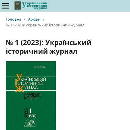
Головна
/
Архіви
/
№ 1 (2023): Український історичний журнал
№ 1 (2023): Український
історичний журнал