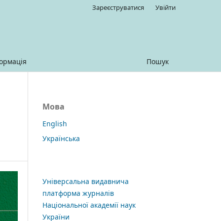
Зареєструватися
Увійти
ормація
Пошук
Мова
English
Українська
Універсальна видавнича
платформа журналів
Національної академії наук
України