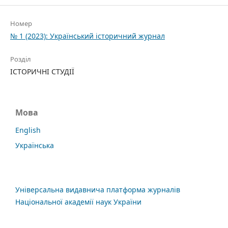
Номер
№ 1 (2023): Український історичний журнал
Розділ
ІСТОРИЧНІ СТУДІЇ
Мова
English
Українська
Універсальна видавнича платформа журналів
Національної академії наук України