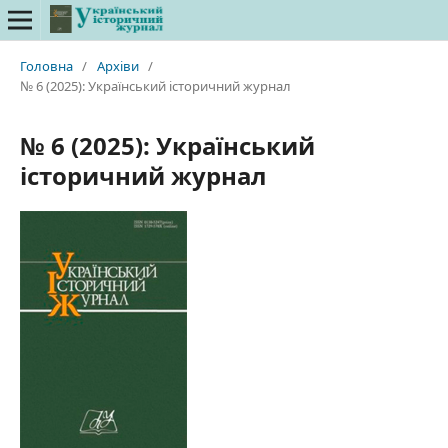
Головна
/
Архіви
/
№ 6 (2025): Український історичний журнал
№ 6 (2025): Український
історичний журнал