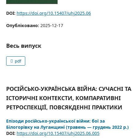
DOI:
https://doi.org/10.15407/uhj2025.06
Опубліковано:
2025-12-17
Весь випуск
pdf
РОСІЙСЬКО-УКРАЇНСЬКА ВІЙНА: СУЧАСНІ ТА
ІСТОРИЧНІ КОНТЕКСТИ, КОМПАРАТИВНІ
РЕТРОСПЕКЦІЇ, ПОВСЯКДЕННІ ПРАКТИКИ
Епізоди російсько-української війни: бої за
Білогорівку на Луганщині (травень — грудень 2022 р.)
DOI:
https://doi.org/10.15407/uhj2025.06.005