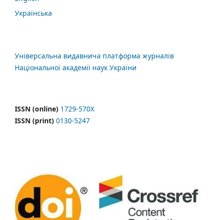
Українська
Універсальна видавнича платформа журналів
Національної академії наук України
ISSN (online)
1729-570X
ISSN (print)
0130-5247