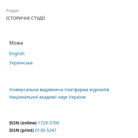
Розділ
ІСТОРИЧНІ СТУДІЇ
Мова
English
Українська
Універсальна видавнича платформа журналів
Національної академії наук України
ISSN (online)
1729-570X
ISSN (print)
0130-5247