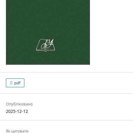
pdf
Опубліковано
2025-12-12
Як цитувати