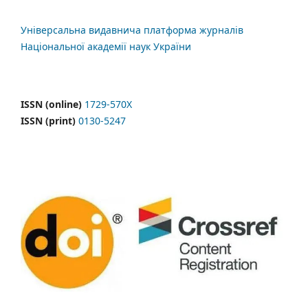
Універсальна видавнича платформа журналів
Національної академії наук України
ISSN (online)
1729-570X
ISSN (print)
0130-5247