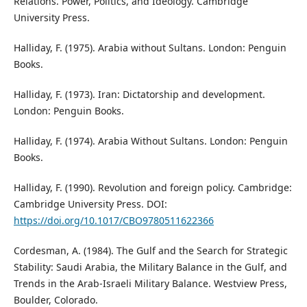
Relations. Power, Politics, and Ideology. Cambridge
University Press.
Halliday, F. (1975). Arabia without Sultans. London: Penguin
Books.
Halliday, F. (1973). Iran: Dictatorship and development.
London: Penguin Books.
Halliday, F. (1974). Arabia Without Sultans. London: Penguin
Books.
Halliday, F. (1990). Revolution and foreign policy. Cambridge:
Cambridge University Press. DOI:
https://doi.org/10.1017/CBO9780511622366
Cordesman, A. (1984). The Gulf and the Search for Strategic
Stability: Saudi Arabia, the Military Balance in the Gulf, and
Trends in the Arab-Israeli Military Balance. Westview Press,
Boulder, Colorado.