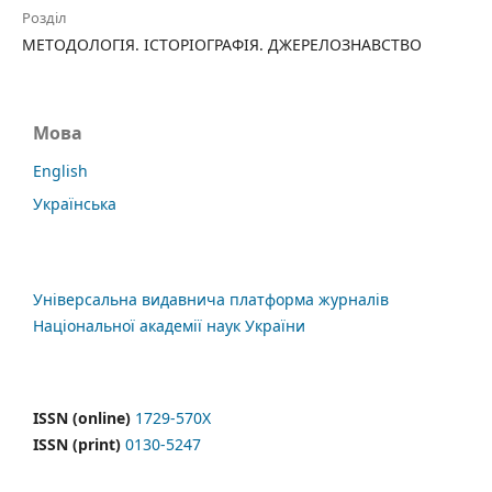
Розділ
МЕТОДОЛОГІЯ. ІСТОРІОГРАФІЯ. ДЖЕРЕЛОЗНАВСТВО
Мова
English
Українська
Універсальна видавнича платформа журналів
Національної академії наук України
ISSN (online)
1729-570X
ISSN (print)
0130-5247