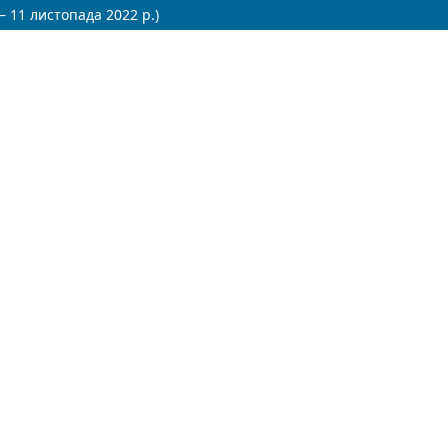
 11 листопада 2022 р.)