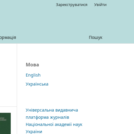
Зареєструватися
Увійти
ормація
Пошук
Мова
English
Українська
Універсальна видавнича
платформа журналів
Національної академії наук
України