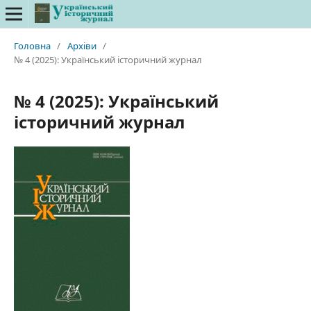
Головна
/
Архіви
/
№ 4 (2025): Український історичний журнал
№ 4 (2025): Український
історичний журнал