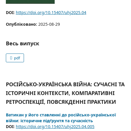
DOI:
https://doi.org/10.15407/uhj2025.04
Опубліковано:
2025-08-29
Весь випуск
pdf
РОСІЙСЬКО-УКРАЇНСЬКА ВІЙНА: СУЧАСНІ ТА
ІСТОРИЧНІ КОНТЕКСТИ, КОМПАРАТИВНІ
РЕТРОСПЕКЦІЇ, ПОВСЯКДЕННІ ПРАКТИКИ
Ватикан у його ставленні до російсько-української
війни: історичне підґрунтя та сучасність
DOI:
https://doi.org/10.15407/uhj2025.04.005