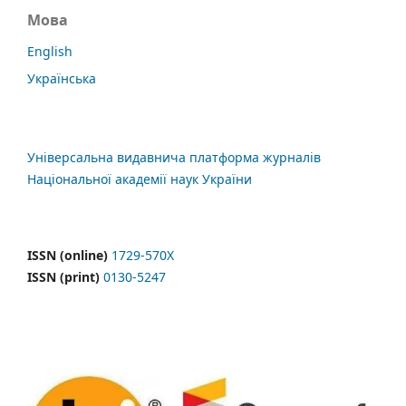
Мова
English
Українська
Універсальна видавнича платформа журналів
Національної академії наук України
ISSN (online)
1729-570X
ISSN (print)
0130-5247