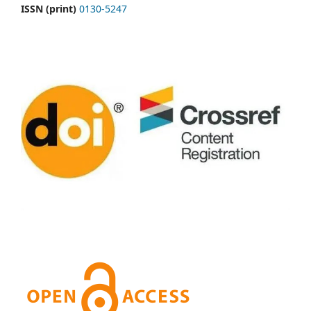
ISSN (print)
0130-5247