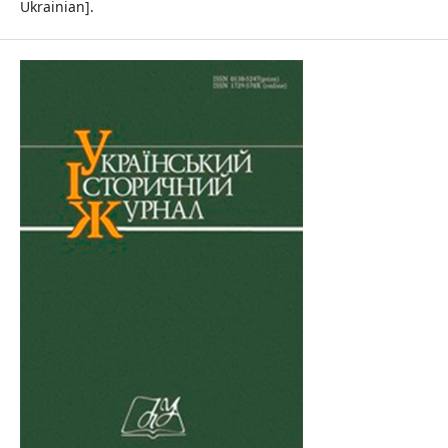
Ukrainian].