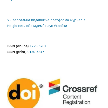
Універсальна видавнича платформа журналів
Національної академії наук України
ISSN (online)
1729-570X
ISSN (print)
0130-5247