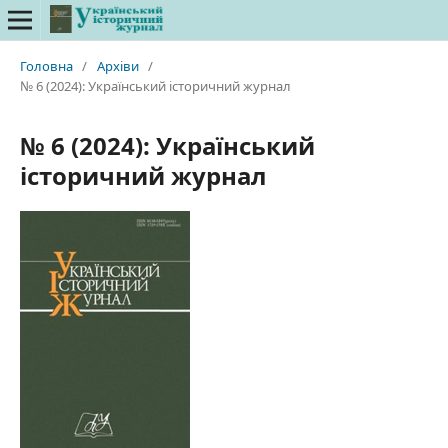
Головна
/
Архіви
/
№ 6 (2024): Український історичний журнал
№ 6 (2024): Український
історичний журнал