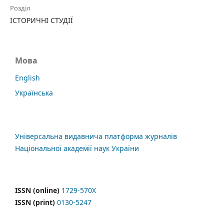
Розділ
ІСТОРИЧНІ СТУДІЇ
Мова
English
Українська
Універсальна видавнича платформа журналів
Національної академії наук України
ISSN (online)
1729-570X
ISSN (print)
0130-5247