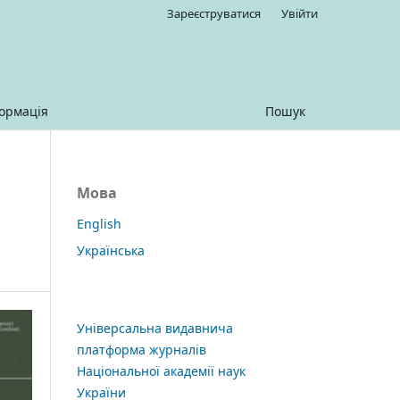
Зареєструватися
Увійти
ормація
Пошук
Мова
English
Українська
Універсальна видавнича
платформа журналів
Національної академії наук
України