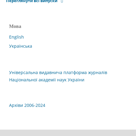
Переглянути всі випуски
Мова
English
Українська
Універсальна видавнича платформа журналів
Національної академії наук України
Архіви 2006-2024