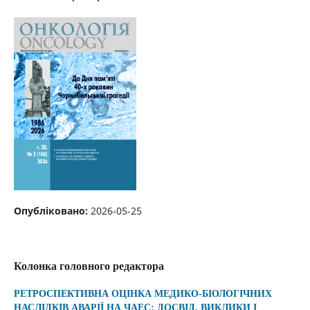
Опубліковано:
2026-05-25
Колонка головного редактора
РЕТРОСПЕКТИВНА ОЦІНКА МЕДИКО-БІОЛОГІЧНИХ
НАСЛІДКІВ АВАРІЇ НА ЧАЕС: ДОСВІД, ВИКЛИКИ І