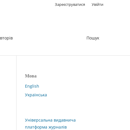
Зареєструватися
Увійти
вторів
Пошук
Мова
English
Українська
Універсальна видавнича
платформа журналів