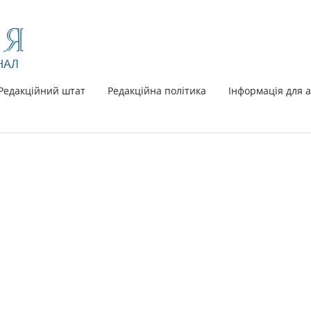
Редакційний штат
Редакційна політика
Інформація для а