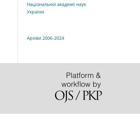
Національної академії наук
України
Архіви 2006-2024