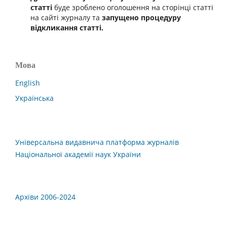
статті
буде зроблено оголошення на сторінці статті
на сайті журналу та
запущено процедуру
відкликання статті.
Мова
English
Українська
Універсальна видавнича платформа журналів
Національної академії наук України
Архіви 2006-2024