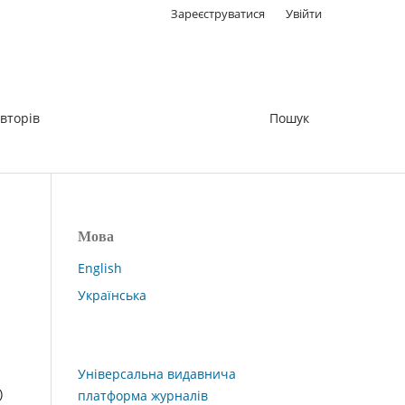
Зареєструватися
Увійти
вторів
Пошук
Мова
English
Українська
Універсальна видавнича
)
платформа журналів