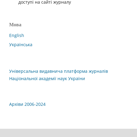
доступі на сайті журналу
Мова
English
Українська
Універсальна видавнича платформа журналів
Національної академії наук України
Архіви 2006-2024