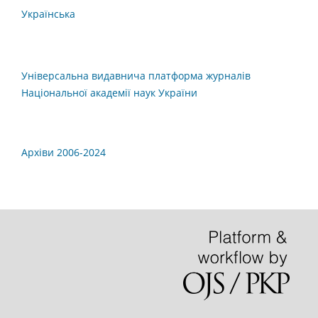
Українська
Універсальна видавнича платформа журналів
Національної академії наук України
Архіви 2006-2024