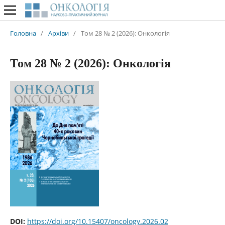
Головна
/
Архіви
/
Том 28 № 2 (2026): Онкологія
Том 28 № 2 (2026): Онкологія
DOI:
https://doi.org/10.15407/oncology.2026.02