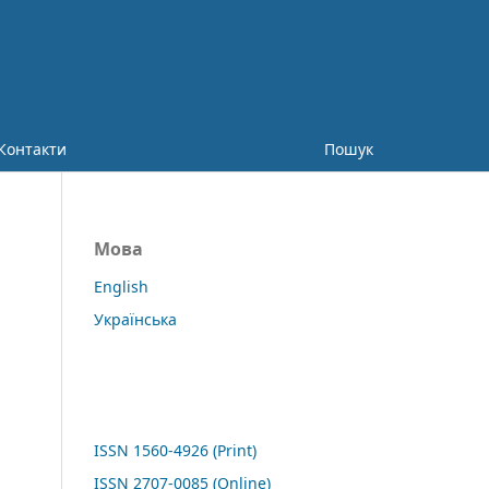
Контакти
Пошук
Мова
English
Українська
ISSN 1560-4926 (Print)
ISSN 2707-0085 (Online)