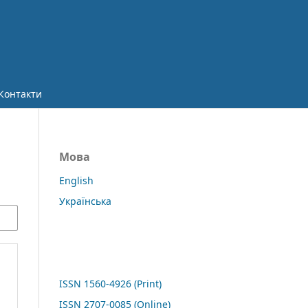
Контакти
Мова
English
Українська
ISSN 1560-4926 (Print)
ISSN 2707-0085 (Online)