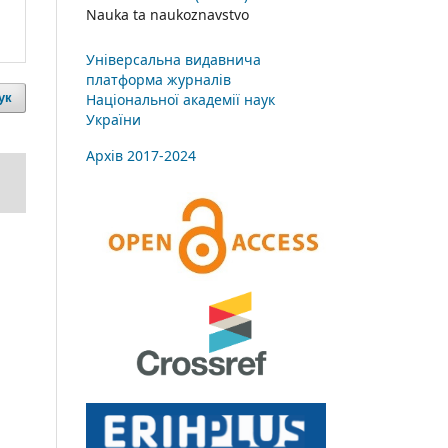
Nauka ta naukoznavstvo
Універсальна видавнича
платформа журналів
Національної академії наук
ук
України
Архів 2017-2024