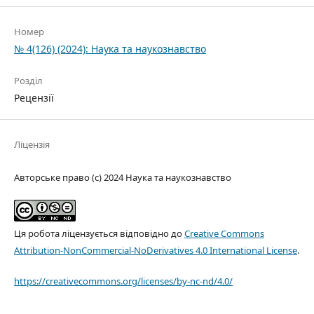
Номер
№ 4(126) (2024): Наука та наукознавство
Розділ
Рецензії
Ліцензія
Авторське право (c) 2024 Наука та наукознавство
Ця робота ліцензується відповідно до
Creative Commons
Attribution-NonCommercial-NoDerivatives 4.0 International License
.
https://creativecommons.org/licenses/by-nc-nd/4.0/