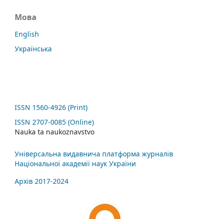
Мова
English
Українська
ISSN 1560-4926 (Print)
ISSN 2707-0085 (Online)
Nauka ta naukoznavstvo
Універсальна видавнича платформа журналів
Національної академії наук України
Архів 2017-2024