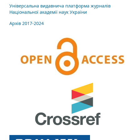
Універсальна видавнича платформа журналів
Національної академії наук України
Архів 2017-2024