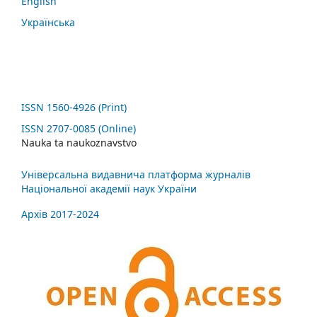
English
Українська
ISSN 1560-4926 (Print)
ISSN 2707-0085 (Online)
Nauka ta naukoznavstvo
Універсальна видавнича платформа журналів
Національної академії наук України
Архів 2017-2024