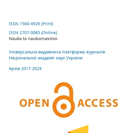
ISSN 1560-4926 (Print)
ISSN 2707-0085 (Online)
Nauka ta naukoznavstvo
Універсальна видавнича платформа журналів
Національної академії наук України
Архів 2017-2024