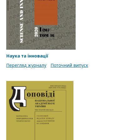
Наука та інновації
Перегляд журналу
Поточний випуск