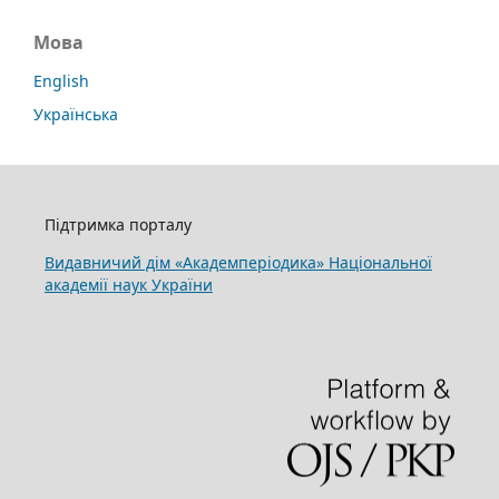
Мова
English
Українська
Підтримка порталу
Видавничий дім «Академперіодика» Національної
академії наук України