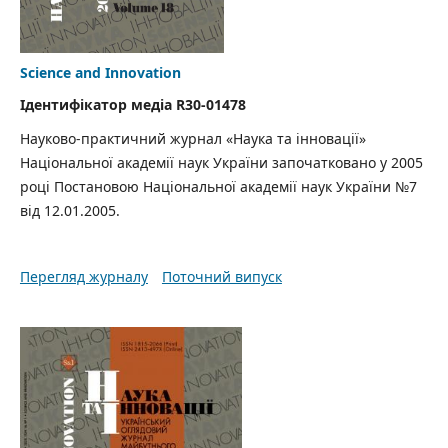
Science and Innovation
Ідентифікатор медіа R30-01478
Науково-практичний журнал «Наука та інновації»
Національної академії наук України започатковано у 2005
році Постановою Національної академії наук України №7
від 12.01.2005.
Перегляд журналу
Поточний випуск