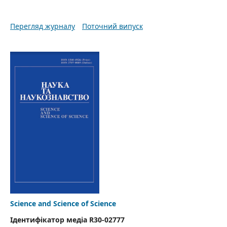
Перегляд журналу
Поточний випуск
Science and Science of Science
Ідентифікатор медіа R30-02777