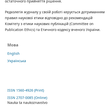
остаточного прийняття рішення.
Редколегія журналу у своїй роботі керується дотриманням
правил наукової етики відповідно до рекомендацій
Комітету з етики наукових публікацій (Committee on
Publication Ethics) та Етичного кодексу вченого України.
Мова
English
Українська
ISSN 1560-4926 (Print)
ISSN 2707-0085 (Online)
Nauka ta naukoznavstvo