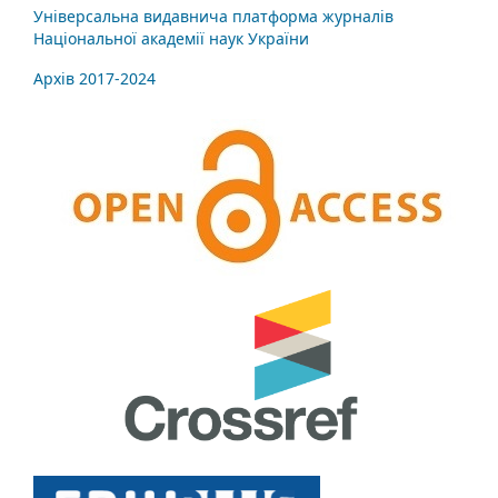
Універсальна видавнича платформа журналів
Національної академії наук України
Архів 2017-2024