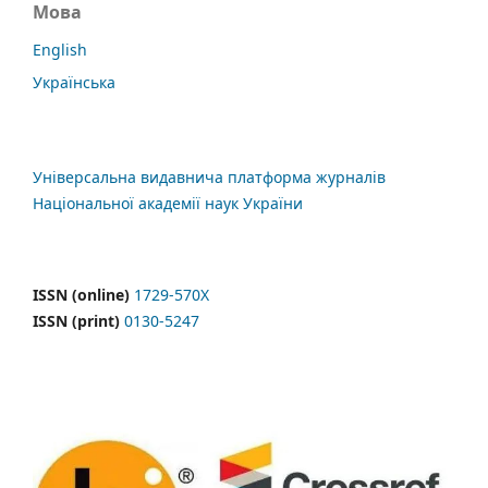
Мова
English
Українська
Універсальна видавнича платформа журналів
Національної академії наук України
ISSN (online)
1729-570X
ISSN (print)
0130-5247