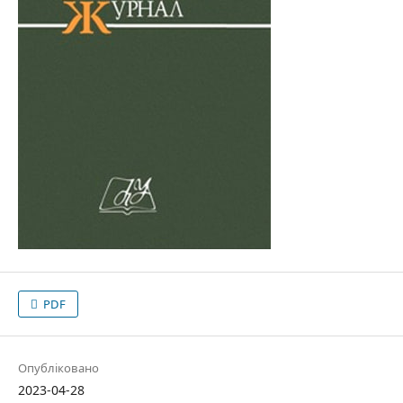
PDF
Опубліковано
2023-04-28