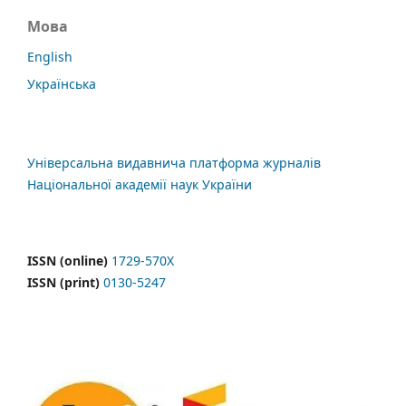
Мова
English
Українська
Універсальна видавнича платформа журналів
Національної академії наук України
ISSN (online)
1729-570X
ISSN (print)
0130-5247