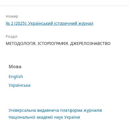
Номер
№ 2 (2025): Український історичний журнал
Розділ
МЕТОДОЛОГІЯ. ІСТОРІОГРАФІЯ. ДЖЕРЕЛОЗНАВСТВО
Мова
English
Українська
Універсальна видавнича платформа журналів
Національної академії наук України