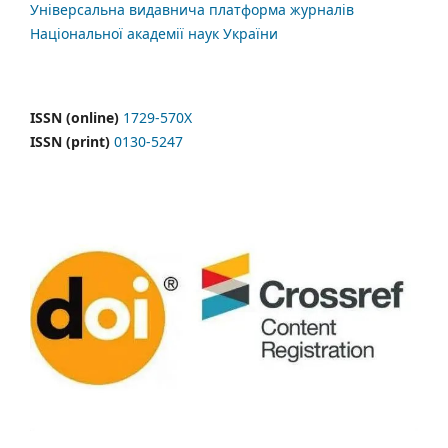
Універсальна видавнича платформа журналів
Національної академії наук України
ISSN (online)
1729-570X
ISSN (print)
0130-5247