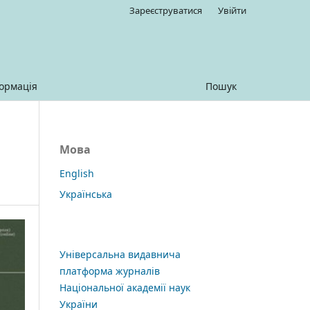
Зареєструватися
Увійти
ормація
Пошук
Мова
English
Українська
Універсальна видавнича
платформа журналів
Національної академії наук
України